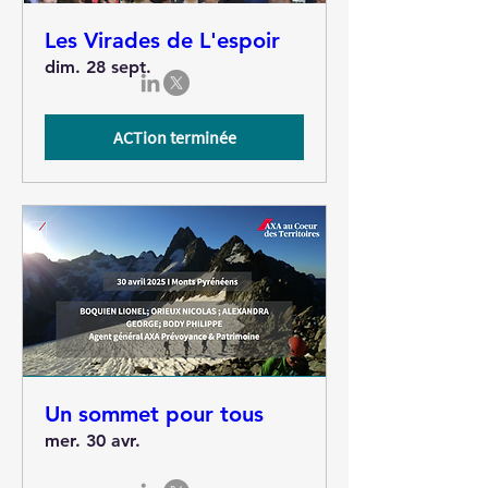
Les Virades de L'espoir
dim. 28 sept.
ACTion terminée
Un sommet pour tous
mer. 30 avr.