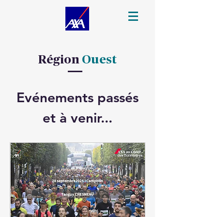
Région
Ouest
Evénements passés
et à venir...