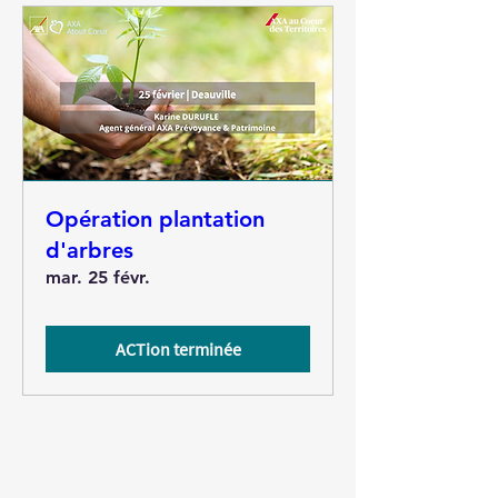
Opération plantation
d'arbres
mar. 25 févr.
ACTion terminée