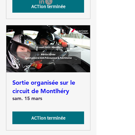
ACTion terminée
Sortie organisée sur le
circuit de Montlhéry
sam. 15 mars
ACTion terminée