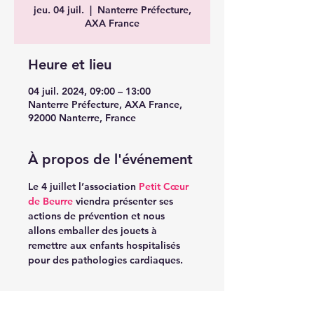
jeu. 04 juil.
  |  
Nanterre Préfecture,
AXA France
Heure et lieu
04 juil. 2024, 09:00 – 13:00
Nanterre Préfecture, AXA France,
92000 Nanterre, France
À propos de l'événement
Le 4 juillet l’association 
Petit Cœur 
de Beurre
 viendra présenter ses 
actions de prévention et nous 
allons emballer des jouets à 
remettre aux enfants hospitalisés 
pour des pathologies cardiaques.