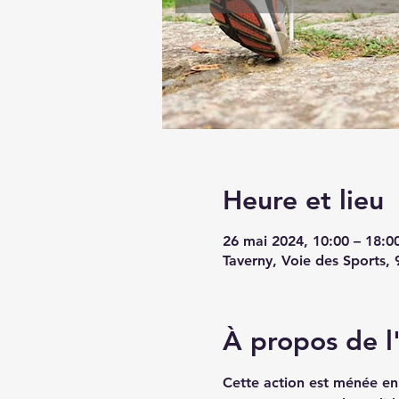
Heure et lieu
26 mai 2024, 10:00 – 18:0
Taverny, Voie des Sports,
À propos de 
Cette action est ménée en 