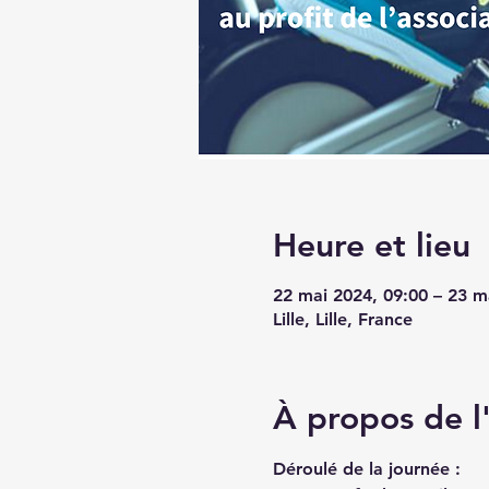
Heure et lieu
22 mai 2024, 09:00 – 23 m
Lille, Lille, France
À propos de 
Déroulé de la journée :