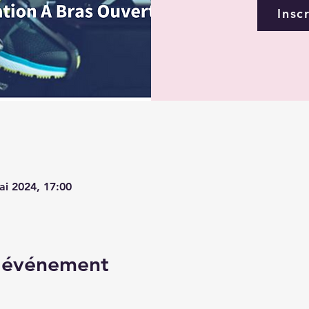
Insc
ai 2024, 17:00
l'événement