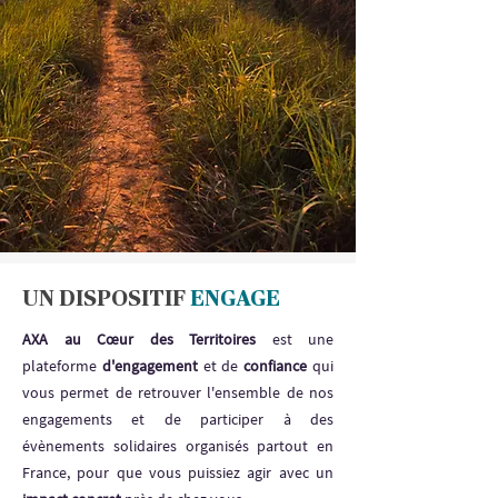
UN DISPOSITIF
ENGAGE
AXA au Cœur des Territoires
est une
plateforme
d'engagement
et de
confiance
qui
vous permet de retrouver l'ensemble de nos
engagements et de participer à des
évènements solidaires organisés partout en
France, pour que vous puissiez agir avec un