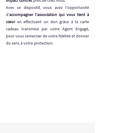
impact concret
près de chez vous.
Avec ce dispositif, vous avez l'opportunité
d'
accompagner l'association qui vous tient à
cœur
en effectuant un don grâce à la carte
cadeau transmise par votre Agent Engagé,
pour vous remercier de votre fidélité et donner
du sens à votre protection.