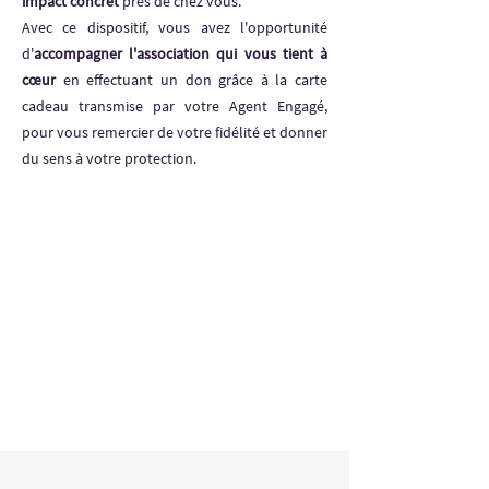
impact concret
près de chez vous.
Avec ce dispositif, vous avez l'opportunité
d'
accompagner l'association qui vous tient à
cœur
en effectuant un don grâce à la carte
cadeau transmise par votre Agent Engagé,
pour vous remercier de votre fidélité et donner
du sens à votre protection.