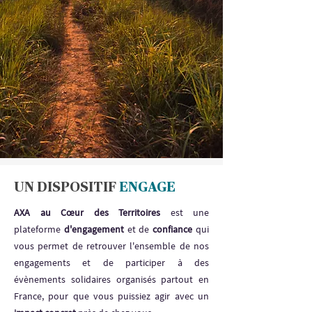
UN DISPOSITIF
ENGAGE
AXA au Cœur des Territoires
est une
plateforme
d'engagement
et de
confiance
qui
vous permet de retrouver l'ensemble de nos
engagements et de participer à des
évènements solidaires organisés partout en
France, pour que vous puissiez agir avec un