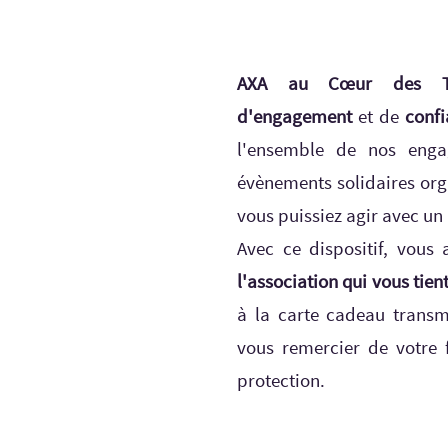
AXA au Cœur des Ter
d'engagement
et de
conf
l'ensemble de nos enga
évènements solidaires org
vous puissiez agir avec un
Avec ce dispositif, vous 
l'association qui vous tien
à la carte cadeau transm
vous remercier de votre 
protection.