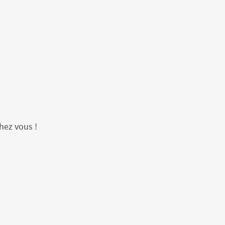
hez vous !