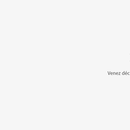
Venez déco