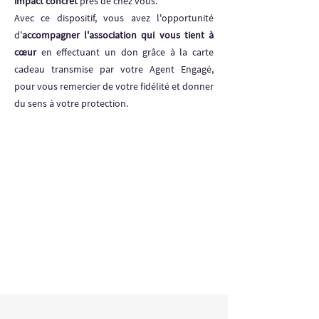
impact concret
près de chez vous.
Avec ce dispositif, vous avez l'opportunité
d'
accompagner l'association qui vous tient à
cœur
en effectuant un don grâce à la carte
cadeau transmise par votre Agent Engagé,
pour vous remercier de votre fidélité et donner
du sens à votre protection.