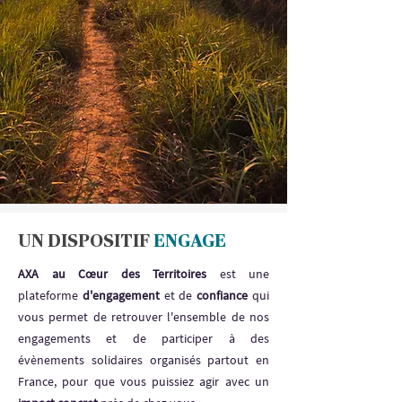
UN DISPOSITIF
ENGAGE
AXA au Cœur des Territoires
est une
plateforme
d'engagement
et de
confiance
qui
vous permet de retrouver l'ensemble de nos
engagements et de participer à des
évènements solidaires organisés partout en
France, pour que vous puissiez agir avec un