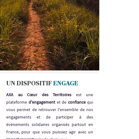
UN DISPOSITIF
ENGAGE
AXA au Cœur des Territoires
est une
plateforme
d'engagement
et de
confiance
qui
vous permet de retrouver l'ensemble de nos
engagements et de participer à des
évènements solidaires organisés partout en
France, pour que vous puissiez agir avec un