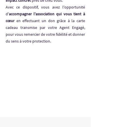
impact concret
près de chez vous.
Avec ce dispositif, vous avez l'opportunité
d'
accompagner l'association qui vous tient à
cœur
en effectuant un don grâce à la carte
cadeau transmise par votre Agent Engagé,
pour vous remercier de votre fidélité et donner
du sens à votre protection.