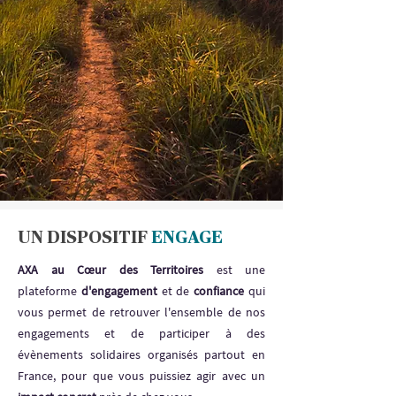
UN DISPOSITIF
ENGAGE
AXA au Cœur des Territoires
est une
plateforme
d'engagement
et de
confiance
qui
vous permet de retrouver l'ensemble de nos
engagements et de participer à des
évènements solidaires organisés partout en
France, pour que vous puissiez agir avec un