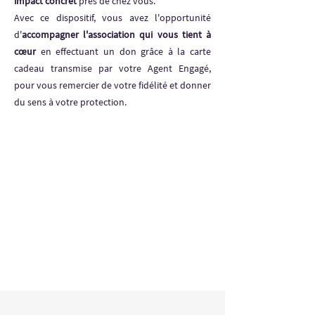
impact concret
près de chez vous.
Avec ce dispositif, vous avez l'opportunité
d'
accompagner l'association qui vous tient à
cœur
en effectuant un don grâce à la carte
cadeau transmise par votre Agent Engagé,
pour vous remercier de votre fidélité et donner
du sens à votre protection.