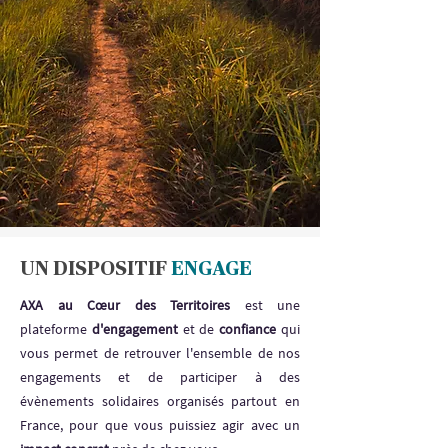
UN DISPOSITIF
ENGAGE
AXA au Cœur des Territoires
est une
plateforme
d'engagement
et de
confiance
qui
vous permet de retrouver l'ensemble de nos
engagements et de participer à des
évènements solidaires organisés partout en
France, pour que vous puissiez agir avec un