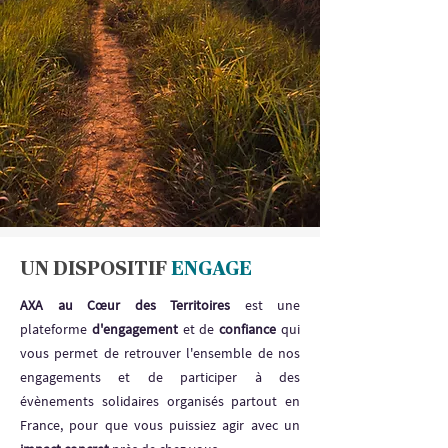
UN DISPOSITIF
ENGAGE
AXA au Cœur des Territoires
est une
plateforme
d'engagement
et de
confiance
qui
vous permet de retrouver l'ensemble de nos
engagements et de participer à des
évènements solidaires organisés partout en
France, pour que vous puissiez agir avec un