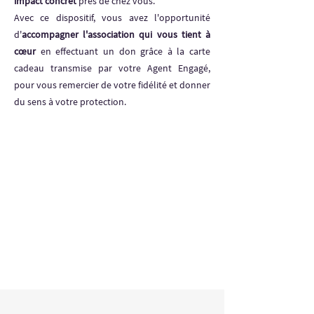
impact concret
près de chez vous.
Avec ce dispositif, vous avez l'opportunité
d'
accompagner l'association qui vous tient à
cœur
en effectuant un don grâce à la carte
cadeau transmise par votre Agent Engagé,
pour vous remercier de votre fidélité et donner
du sens à votre protection.