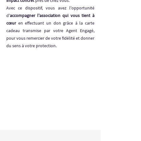
impact concret
près de chez vous.
Avec ce dispositif, vous avez l'opportunité
d'
accompagner l'association qui vous tient à
cœur
en effectuant un don grâce à la carte
cadeau transmise par votre Agent Engagé,
pour vous remercier de votre fidélité et donner
du sens à votre protection.