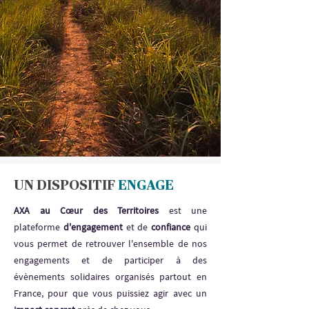
UN DISPOSITIF
ENGAGE
AXA au Cœur des Territoires
est une
plateforme
d'engagement
et de
confiance
qui
vous permet de retrouver l'ensemble de nos
engagements et de participer à des
évènements solidaires organisés partout en
France, pour que vous puissiez agir avec un