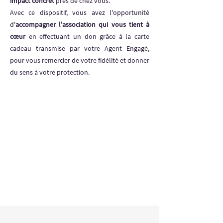
impact concret
près de chez vous.
Avec ce dispositif, vous avez l'opportunité
d'
accompagner l'association qui vous tient à
cœur
en effectuant un don grâce à la carte
cadeau transmise par votre Agent Engagé,
pour vous remercier de votre fidélité et donner
du sens à votre protection.