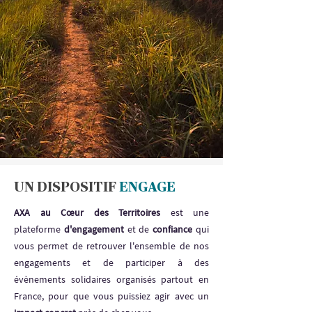
UN DISPOSITIF
ENGAGE
AXA au Cœur des Territoires
est une
plateforme
d'engagement
et de
confiance
qui
vous permet de retrouver l'ensemble de nos
engagements et de participer à des
évènements solidaires organisés partout en
France, pour que vous puissiez agir avec un