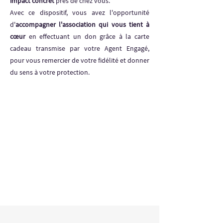
impact concret
près de chez vous.
Avec ce dispositif, vous avez l'opportunité
d'
accompagner l'association qui vous tient à
cœur
en effectuant un don grâce à la carte
cadeau transmise par votre Agent Engagé,
pour vous remercier de votre fidélité et donner
du sens à votre protection.