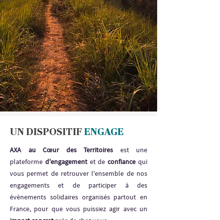
UN DISPOSITIF
ENGAGE
AXA au Cœur des Territoires
est une
plateforme
d'engagement
et de
confiance
qui
vous permet de retrouver l'ensemble de nos
engagements et de participer à des
évènements solidaires organisés partout en
France, pour que vous puissiez agir avec un