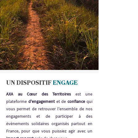
UN DISPOSITIF
ENGAGE
AXA au Cœur des Territoires
est une
plateforme
d'engagement
et de
confiance
qui
vous permet de retrouver l'ensemble de nos
engagements et de participer à des
évènements solidaires organisés partout en
France, pour que vous puissiez agir avec un