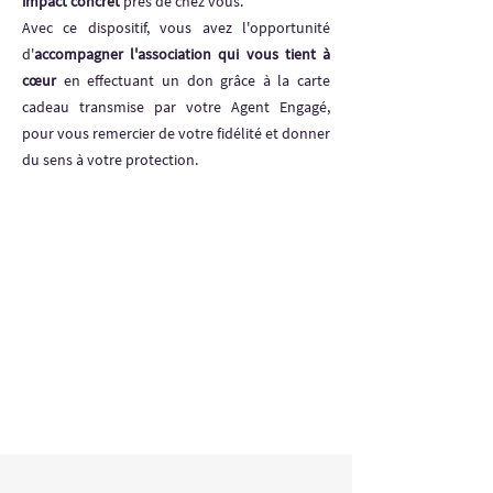
impact concret
près de chez vous.
Avec ce dispositif, vous avez l'opportunité
d'
accompagner l'association qui vous tient à
cœur
en effectuant un don grâce à la carte
cadeau transmise par votre Agent Engagé,
pour vous remercier de votre fidélité et donner
du sens à votre protection.