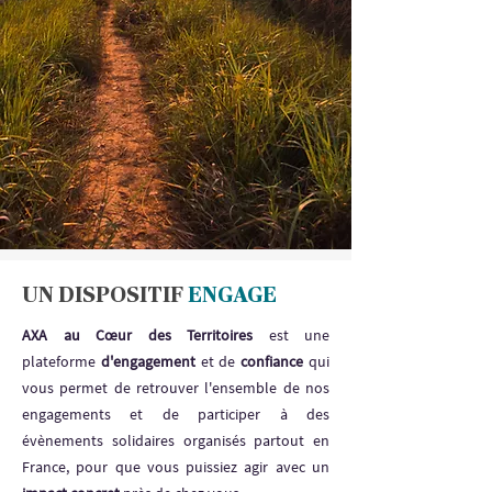
UN DISPOSITIF
ENGAGE
AXA au Cœur des Territoires
est une
plateforme
d'engagement
et de
confiance
qui
vous permet de retrouver l'ensemble de nos
engagements et de participer à des
évènements solidaires organisés partout en
France, pour que vous puissiez agir avec un