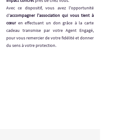
impact concret
près de chez vous.
Avec ce dispositif, vous avez l'opportunité
d'
accompagner l'association qui vous tient à
cœur
en effectuant un don grâce à la carte
cadeau transmise par votre Agent Engagé,
pour vous remercier de votre fidélité et donner
du sens à votre protection.