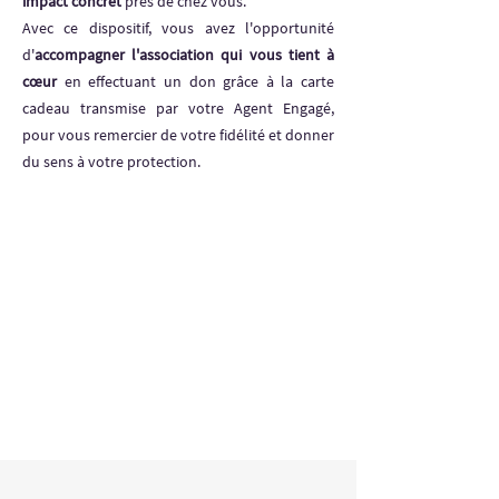
impact concret
près de chez vous.
Avec ce dispositif, vous avez l'opportunité
d'
accompagner l'association qui vous tient à
cœur
en effectuant un don grâce à la carte
cadeau transmise par votre Agent Engagé,
pour vous remercier de votre fidélité et donner
du sens à votre protection.