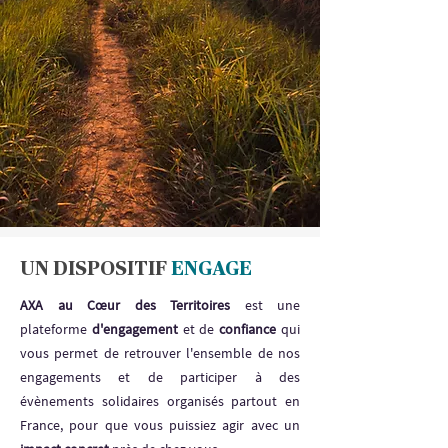
UN DISPOSITIF
ENGAGE
AXA au Cœur des Territoires
est une
plateforme
d'engagement
et de
confiance
qui
vous permet de retrouver l'ensemble de nos
engagements et de participer à des
évènements solidaires organisés partout en
France, pour que vous puissiez agir avec un