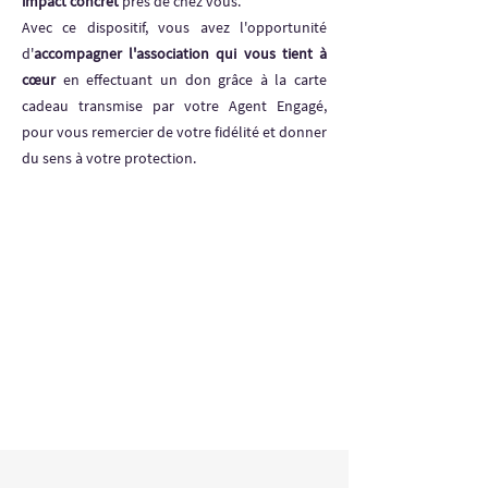
impact concret
près de chez vous.
Avec ce dispositif, vous avez l'opportunité
d'
accompagner l'association qui vous tient à
cœur
en effectuant un don grâce à la carte
cadeau transmise par votre Agent Engagé,
pour vous remercier de votre fidélité et donner
du sens à votre protection.