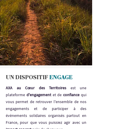
UN DISPOSITIF
ENGAGE
AXA au Cœur des Territoires
est une
plateforme
d'engagement
et de
confiance
qui
vous permet de retrouver l'ensemble de nos
engagements et de participer à des
évènements solidaires organisés partout en
France, pour que vous puissiez agir avec un