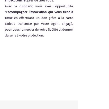
impact concret
près de chez vous.
Avec ce dispositif, vous avez l'opportunité
d'
accompagner l'association qui vous tient à
cœur
en effectuant un don grâce à la carte
cadeau transmise par votre Agent Engagé,
pour vous remercier de votre fidélité et donner
du sens à votre protection.