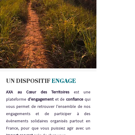
UN DISPOSITIF
ENGAGE
AXA au Cœur des Territoires
est une
plateforme
d'engagement
et de
confiance
qui
vous permet de retrouver l'ensemble de nos
engagements et de participer à des
évènements solidaires organisés partout en
France, pour que vous puissiez agir avec un