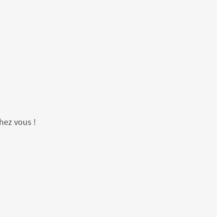
hez vous !