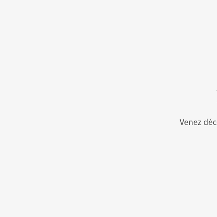
Venez déco