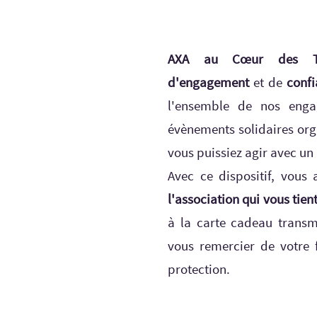
AXA au Cœur des Ter
d'engagement
et de
conf
l'ensemble de nos enga
évènements solidaires org
vous puissiez agir avec un
Avec ce dispositif, vous 
l'association qui vous tien
à la carte cadeau transm
vous remercier de votre 
protection.