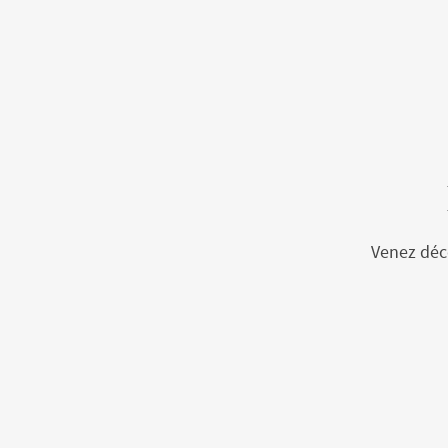
Venez déco