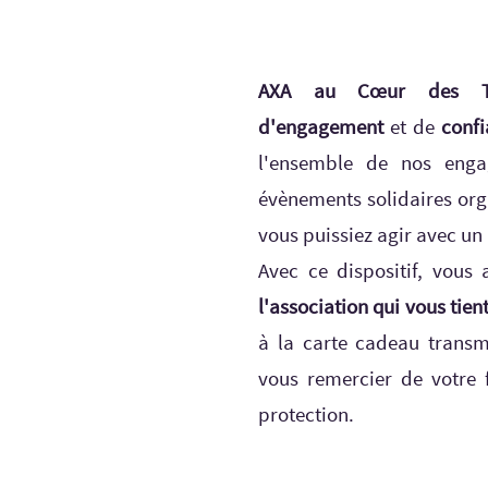
AXA au Cœur des Ter
d'engagement
et de
conf
l'ensemble de nos enga
évènements solidaires org
vous puissiez agir avec un
Avec ce dispositif, vous 
l'association qui vous tien
à la carte cadeau transm
vous remercier de votre 
protection.