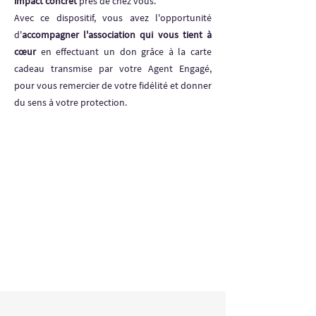
impact concret
près de chez vous.
Avec ce dispositif, vous avez l'opportunité
d'
accompagner l'association qui vous tient à
cœur
en effectuant un don grâce à la carte
cadeau transmise par votre Agent Engagé,
pour vous remercier de votre fidélité et donner
du sens à votre protection.