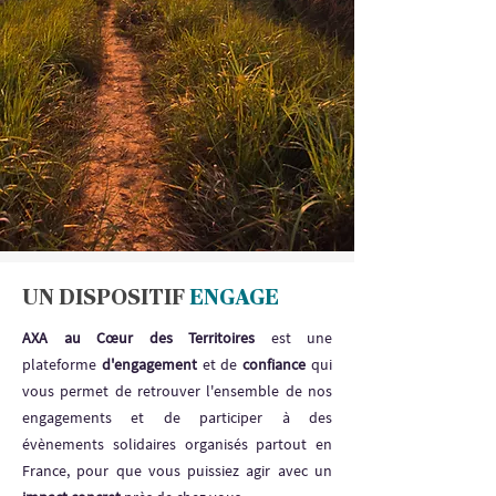
UN DISPOSITIF
ENGAGE
AXA au Cœur des Territoires
est une
plateforme
d'engagement
et de
confiance
qui
vous permet de retrouver l'ensemble de nos
engagements et de participer à des
évènements solidaires organisés partout en
France, pour que vous puissiez agir avec un