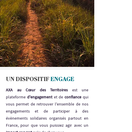
UN DISPOSITIF
ENGAGE
AXA au Cœur des Territoires
est une
plateforme
d'engagement
et de
confiance
qui
vous permet de retrouver l'ensemble de nos
engagements et de participer à des
évènements solidaires organisés partout en
France, pour que vous puissiez agir avec un