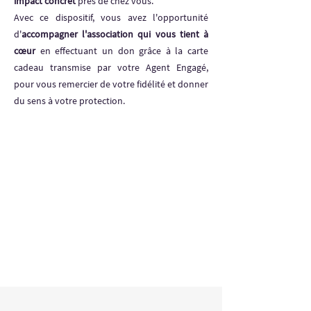
impact concret
près de chez vous.
Avec ce dispositif, vous avez l'opportunité
d'
accompagner l'association qui vous tient à
cœur
en effectuant un don grâce à la carte
cadeau transmise par votre Agent Engagé,
pour vous remercier de votre fidélité et donner
du sens à votre protection.