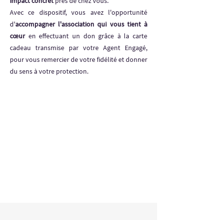
impact concret
près de chez vous.
Avec ce dispositif, vous avez l'opportunité
d'
accompagner l'association qui vous tient à
cœur
en effectuant un don grâce à la carte
cadeau transmise par votre Agent Engagé,
pour vous remercier de votre fidélité et donner
du sens à votre protection.