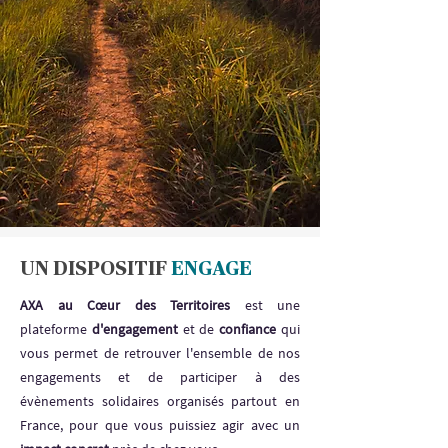
UN DISPOSITIF
ENGAGE
AXA au Cœur des Territoires
est une
plateforme
d'engagement
et de
confiance
qui
vous permet de retrouver l'ensemble de nos
engagements et de participer à des
évènements solidaires organisés partout en
France, pour que vous puissiez agir avec un