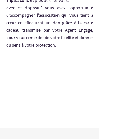
impact concret
près de chez vous.
Avec ce dispositif, vous avez l'opportunité
d'
accompagner l'association qui vous tient à
cœur
en effectuant un don grâce à la carte
cadeau transmise par votre Agent Engagé,
pour vous remercier de votre fidélité et donner
du sens à votre protection.