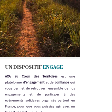
UN DISPOSITIF
ENGAGE
AXA au Cœur des Territoires
est une
plateforme
d'engagement
et de
confiance
qui
vous permet de retrouver l'ensemble de nos
engagements et de participer à des
évènements solidaires organisés partout en
France, pour que vous puissiez agir avec un