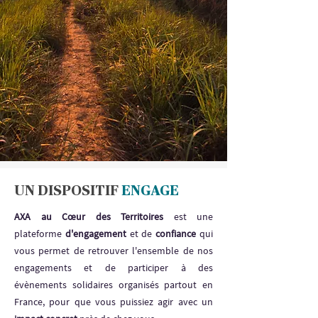
UN DISPOSITIF
ENGAGE
AXA au Cœur des Territoires
est une
plateforme
d'engagement
et de
confiance
qui
vous permet de retrouver l'ensemble de nos
engagements et de participer à des
évènements solidaires organisés partout en
France, pour que vous puissiez agir avec un