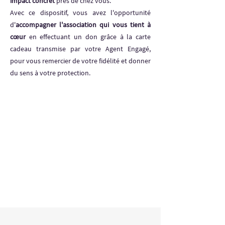
impact concret
près de chez vous.
Avec ce dispositif, vous avez l'opportunité
d'
accompagner l'association qui vous tient à
cœur
en effectuant un don grâce à la carte
cadeau transmise par votre Agent Engagé,
pour vous remercier de votre fidélité et donner
du sens à votre protection.