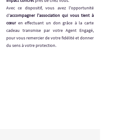
impact concret
près de chez vous.
Avec ce dispositif, vous avez l'opportunité
d'
accompagner l'association qui vous tient à
cœur
en effectuant un don grâce à la carte
cadeau transmise par votre Agent Engagé,
pour vous remercier de votre fidélité et donner
du sens à votre protection.