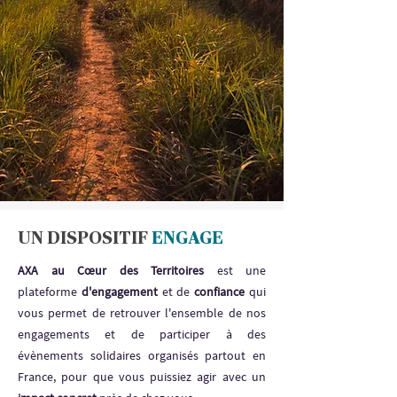
UN DISPOSITIF
ENGAGE
AXA au Cœur des Territoires
est une
plateforme
d'engagement
et de
confiance
qui
vous permet de retrouver l'ensemble de nos
engagements et de participer à des
évènements solidaires organisés partout en
France, pour que vous puissiez agir avec un