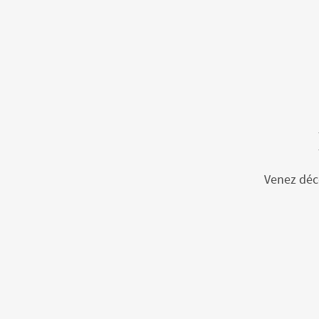
Venez déco