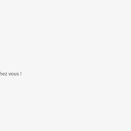
hez vous !