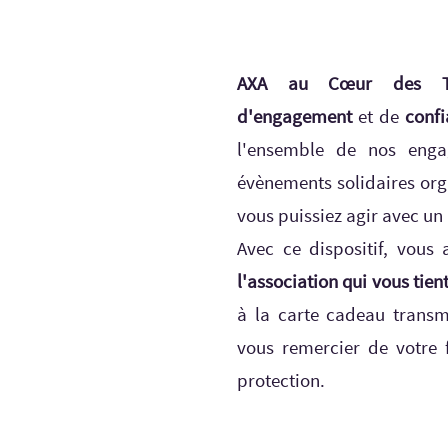
AXA au Cœur des Ter
d'engagement
et de
conf
l'ensemble de nos enga
évènements solidaires org
vous puissiez agir avec un
Avec ce dispositif, vous 
l'association qui vous tien
à la carte cadeau transm
vous remercier de votre 
protection.