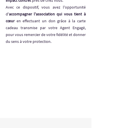
impact concret
près de chez vous.
Avec ce dispositif, vous avez l'opportunité
d'
accompagner l'association qui vous tient à
cœur
en effectuant un don grâce à la carte
cadeau transmise par votre Agent Engagé,
pour vous remercier de votre fidélité et donner
du sens à votre protection.