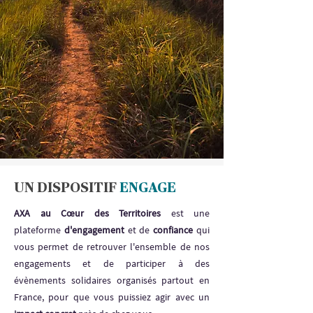
UN DISPOSITIF
ENGAGE
AXA au Cœur des Territoires
est une
plateforme
d'engagement
et de
confiance
qui
vous permet de retrouver l'ensemble de nos
engagements et de participer à des
évènements solidaires organisés partout en
France, pour que vous puissiez agir avec un