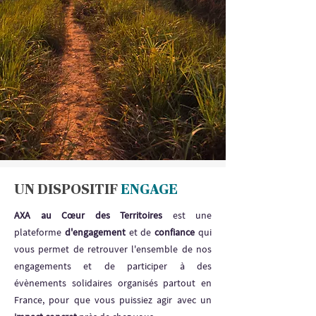
UN DISPOSITIF
ENGAGE
AXA au Cœur des Territoires
est une
plateforme
d'engagement
et de
confiance
qui
vous permet de retrouver l'ensemble de nos
engagements et de participer à des
évènements solidaires organisés partout en
France, pour que vous puissiez agir avec un