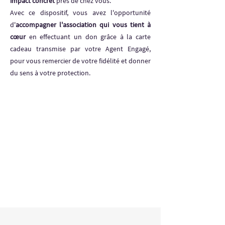
impact concret
près de chez vous.
Avec ce dispositif, vous avez l'opportunité
d'
accompagner l'association qui vous tient à
cœur
en effectuant un don grâce à la carte
cadeau transmise par votre Agent Engagé,
pour vous remercier de votre fidélité et donner
du sens à votre protection.