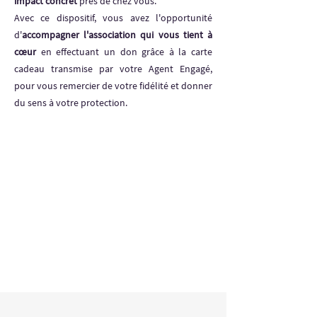
impact concret
près de chez vous.
Avec ce dispositif, vous avez l'opportunité
d'
accompagner l'association qui vous tient à
cœur
en effectuant un don grâce à la carte
cadeau transmise par votre Agent Engagé,
pour vous remercier de votre fidélité et donner
du sens à votre protection.