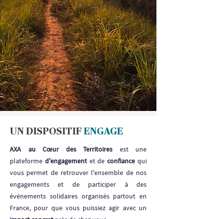
UN DISPOSITIF
ENGAGE
AXA au Cœur des Territoires
est une
plateforme
d'engagement
et de
confiance
qui
vous permet de retrouver l'ensemble de nos
engagements et de participer à des
évènements solidaires organisés partout en
France, pour que vous puissiez agir avec un